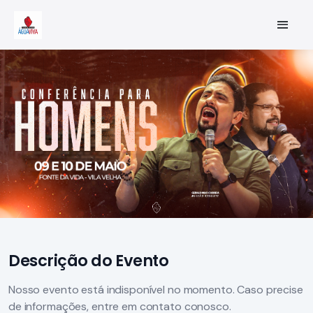
Descrição do Evento
Nosso evento está indisponível no momento. Caso precise
de informações, entre em contato conosco.